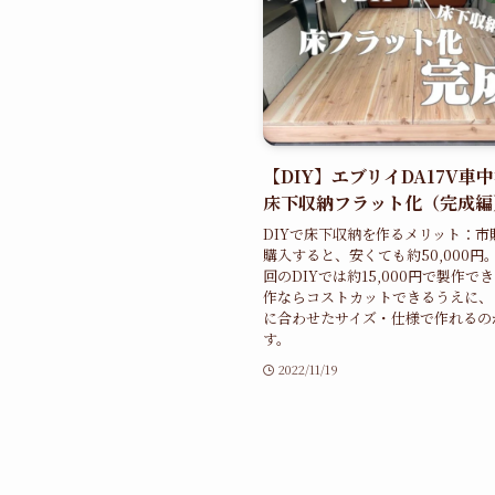
【DIY】エブリイDA17V車
床下収納フラット化（完成編
DIYで床下収納を作るメリット：市
購入すると、安くても約50,000円
回のDIYでは約15,000円で製作で
作ならコストカットできるうえに、
に合わせたサイズ・仕様で作れるの
す。
2022/11/19