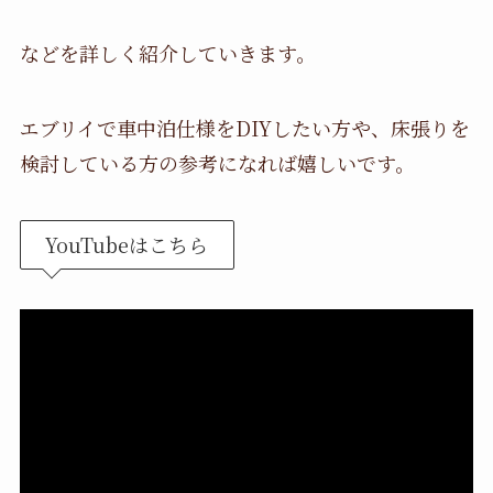
などを詳しく紹介していきます。
エブリイで車中泊仕様をDIYしたい方や、床張りを
検討している方の参考になれば嬉しいです。
YouTubeはこちら