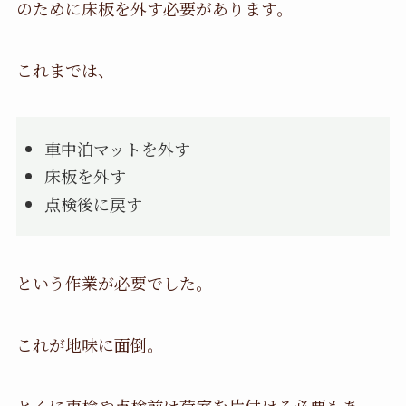
のために床板を外す必要があります。
これまでは、
車中泊マットを外す
床板を外す
点検後に戻す
という作業が必要でした。
これが地味に面倒。
とくに車検や点検前は荷室を片付ける必要もあ