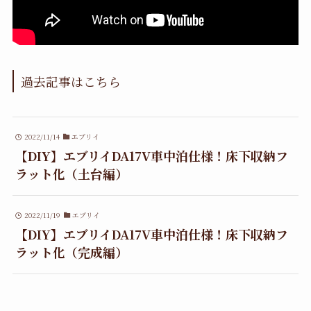
過去記事はこちら
2022/11/14
エブリイ
【DIY】エブリイDA17V車中泊仕様！床下収納フ
ラット化（土台編）
2022/11/19
エブリイ
【DIY】エブリイDA17V車中泊仕様！床下収納フ
ラット化（完成編）