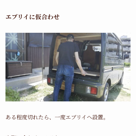
エブリイに仮合わせ
ある程度切れたら、一度エブリイへ設置。