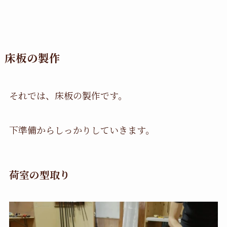
床板の製作
それでは、床板の製作です。
下準備からしっかりしていきます。
荷室の型取り