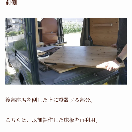
前側
後部座席を倒した上に設置する部分。
こちらは、以前製作した床板を再利用。