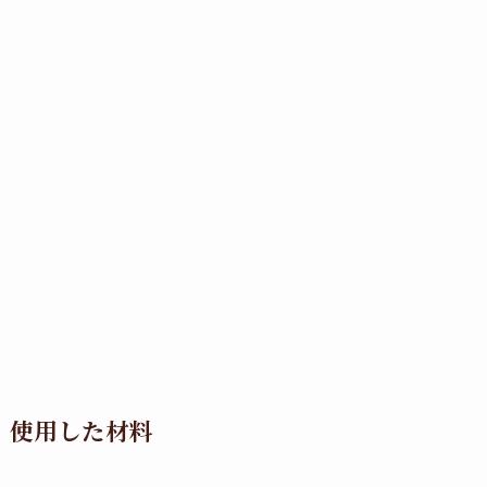
使用した材料