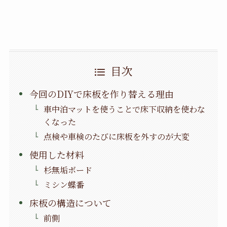
目次
今回のDIYで床板を作り替える理由
車中泊マットを使うことで床下収納を使わな
くなった
点検や車検のたびに床板を外すのが大変
使用した材料
杉無垢ボード
ミシン蝶番
床板の構造について
前側