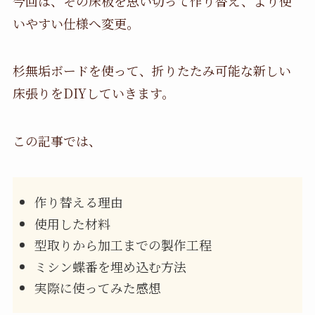
今回は、その床板を思い切って作り替え、より使
いやすい仕様へ変更。
杉無垢ボードを使って、折りたたみ可能な新しい
床張りをDIYしていきます。
この記事では、
作り替える理由
使用した材料
型取りから加工までの製作工程
ミシン蝶番を埋め込む方法
実際に使ってみた感想