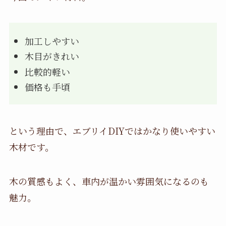
加工しやすい
木目がきれい
比較的軽い
価格も手頃
という理由で、エブリイDIYではかなり使いやすい
木材です。
木の質感もよく、車内が温かい雰囲気になるのも
魅力。