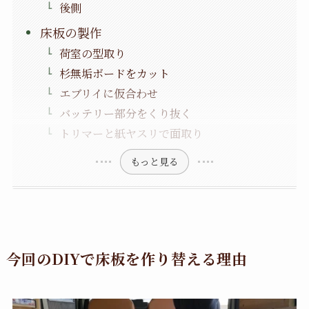
後側
床板の製作
荷室の型取り
杉無垢ボードをカット
エブリイに仮合わせ
バッテリー部分をくり抜く
トリマーと紙ヤスリで面取り
もっと見る
今回のDIYで床板を作り替える理由