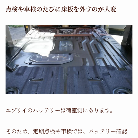
点検や車検のたびに床板を外すのが大変
エブリイのバッテリーは荷室側にあります。
そのため、定期点検や車検では、バッテリー確認