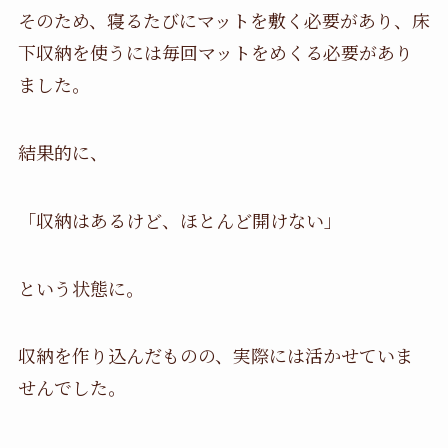
そのため、寝るたびにマットを敷く必要があり、床
下収納を使うには毎回マットをめくる必要があり
ました。
結果的に、
「収納はあるけど、ほとんど開けない」
という状態に。
収納を作り込んだものの、実際には活かせていま
せんでした。