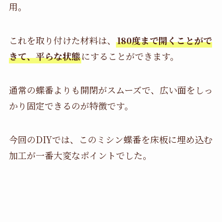
用。
これを取り付けた材料は、
180度まで開くことがで
きて、平らな状態
にすることができます。
通常の蝶番よりも開閉がスムーズで、広い面をしっ
かり固定できるのが特徴です。
今回のDIYでは、このミシン蝶番を床板に埋め込む
加工が一番大変なポイントでした。