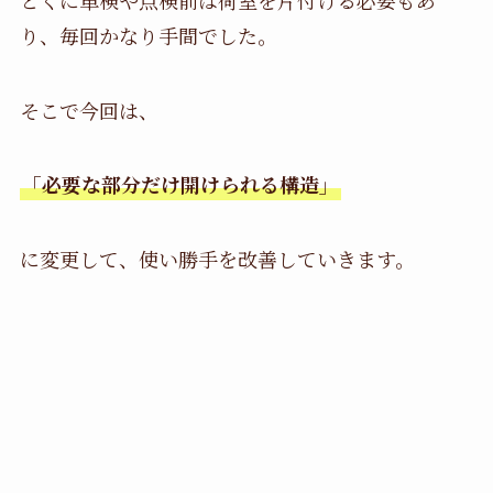
り、毎回かなり手間でした。
そこで今回は、
「必要な部分だけ開けられる構造」
に変更して、使い勝手を改善していきます。