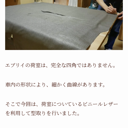
エブリイの荷室は、完全な四角ではありません。
車内の形状により、細かく曲線があります。
そこで今回は、荷室についているビニールレザー
を利用して型取りを行いました。