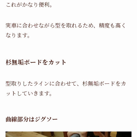
これがかなり便利。
実車に合わせながら型を取れるため、精度も高く
なります。
杉無垢ボードをカット
型取りしたラインに合わせて、杉無垢ボードをカ
ットしていきます。
曲線部分はジグソー