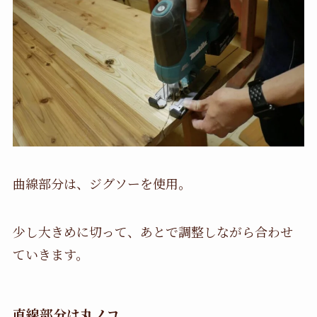
曲線部分は、ジグソーを使用。
少し大きめに切って、あとで調整しながら合わせ
ていきます。
直線部分は丸ノコ