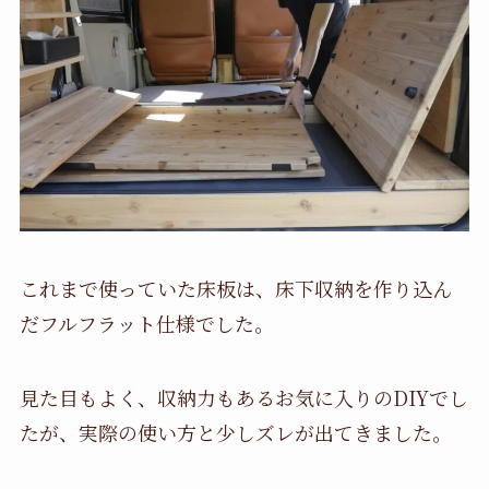
これまで使っていた床板は、床下収納を作り込ん
だフルフラット仕様でした。
見た目もよく、収納力もあるお気に入りのDIYでし
たが、実際の使い方と少しズレが出てきました。