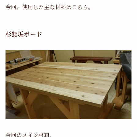
今回、使用した主な材料はこちら。
杉無垢ボード
今回のメイン材料。