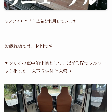
※アフィリエイト広告を利用しています
お疲れ様です、ichiです。​
エブリイの車中泊仕様として、以前DIYでフルフラ
ット化した「床下収納付き床張り」。