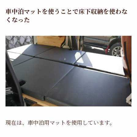
車中泊マットを使うことで床下収納を使わな
くなった
現在は、車中泊用マットを使用しています。