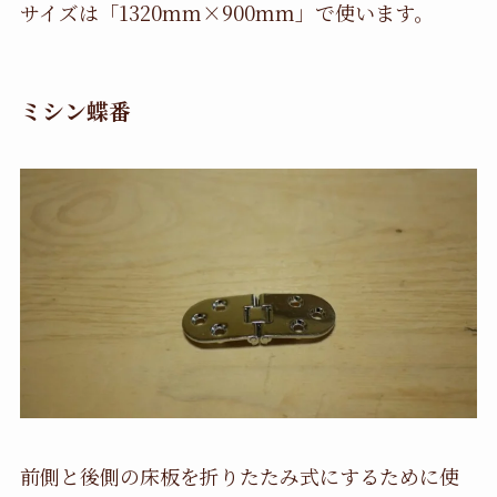
サイズは「1320mm×900mm」で使います。
ミシン蝶番
前側と後側の床板を折りたたみ式にするために使