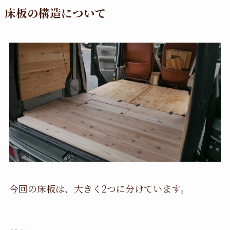
床板の構造について
今回の床板は、大きく2つに分けています。