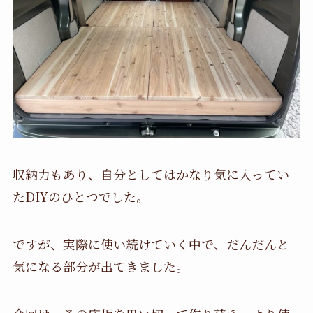
収納力もあり、自分としてはかなり気に入ってい
たDIYのひとつでした。
ですが、実際に使い続けていく中で、だんだんと
気になる部分が出てきました。