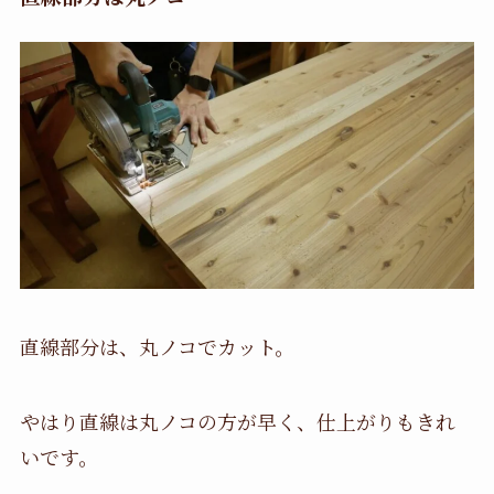
直線部分は、丸ノコでカット。
やはり直線は丸ノコの方が早く、仕上がりもきれ
いです。