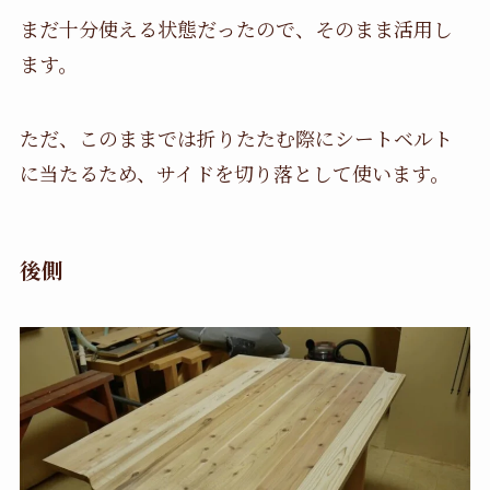
まだ十分使える状態だったので、そのまま活用し
ます。
ただ、このままでは折りたたむ際にシートベルト
に当たるため、サイドを切り落として使います。
後側