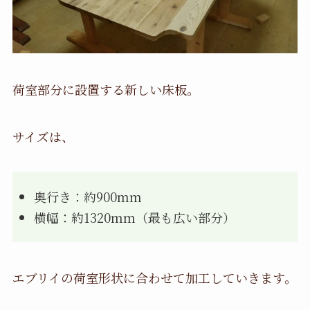
荷室部分に設置する新しい床板。
サイズは、
奥行き：約900mm
横幅：約1320mm（最も広い部分）
エブリイの荷室形状に合わせて加工していきます。