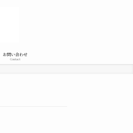
お問い合わせ
Contact